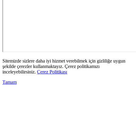
Sitemizde sizlere daha iyi hizmet verebilmek için gizliliğe uygun
şekilde çerezler kullanmaktayız. Çerez politikamızı
inceleyebilirsiniz.
Çerez Politikası
Tamam