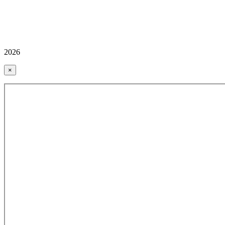
2026
×