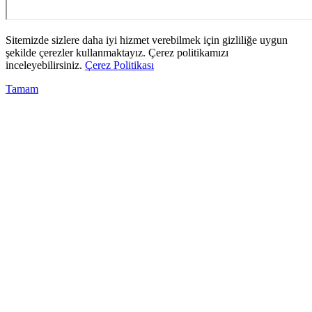
Sitemizde sizlere daha iyi hizmet verebilmek için gizliliğe uygun
şekilde çerezler kullanmaktayız. Çerez politikamızı
inceleyebilirsiniz.
Çerez Politikası
Tamam