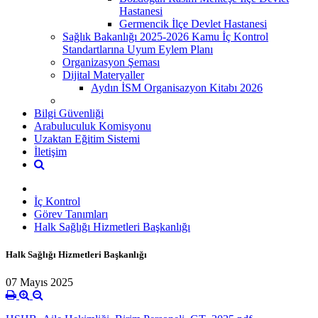
Hastanesi
Germencik İlçe Devlet Hastanesi
Sağlık Bakanlığı 2025-2026 Kamu İç Kontrol
Standartlarına Uyum Eylem Planı
Organizasyon Şeması
Dijital Materyaller
Aydın İSM Organisazyon Kitabı 2026
Bilgi Güvenliği
Arabuluculuk Komisyonu
Uzaktan Eğitim Sistemi
İletişim
İç Kontrol
Görev Tanımları
Halk Sağlığı Hizmetleri Başkanlığı
Halk Sağlığı Hizmetleri Başkanlığı
07 Mayıs 2025