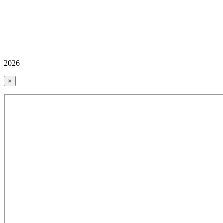
2026
×