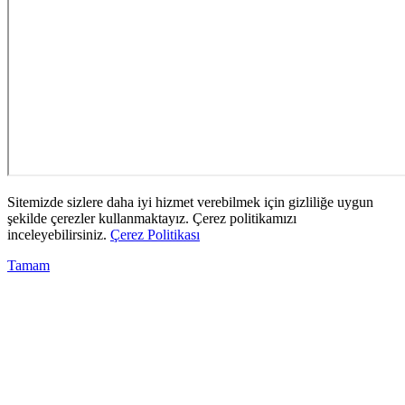
Sitemizde sizlere daha iyi hizmet verebilmek için gizliliğe uygun
şekilde çerezler kullanmaktayız. Çerez politikamızı
inceleyebilirsiniz.
Çerez Politikası
Tamam