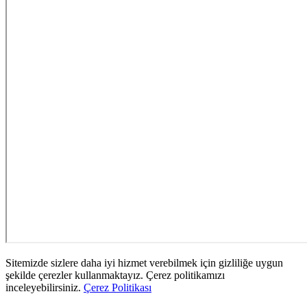
Sitemizde sizlere daha iyi hizmet verebilmek için gizliliğe uygun
şekilde çerezler kullanmaktayız. Çerez politikamızı
inceleyebilirsiniz.
Çerez Politikası