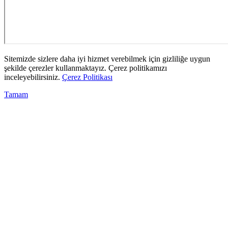
Sitemizde sizlere daha iyi hizmet verebilmek için gizliliğe uygun
şekilde çerezler kullanmaktayız. Çerez politikamızı
inceleyebilirsiniz.
Çerez Politikası
Tamam