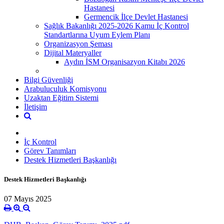
Hastanesi
Germencik İlçe Devlet Hastanesi
Sağlık Bakanlığı 2025-2026 Kamu İç Kontrol
Standartlarına Uyum Eylem Planı
Organizasyon Şeması
Dijital Materyaller
Aydın İSM Organisazyon Kitabı 2026
Bilgi Güvenliği
Arabuluculuk Komisyonu
Uzaktan Eğitim Sistemi
İletişim
İç Kontrol
Görev Tanımları
Destek Hizmetleri Başkanlığı
Destek Hizmetleri Başkanlığı
07 Mayıs 2025