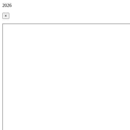
2026
×