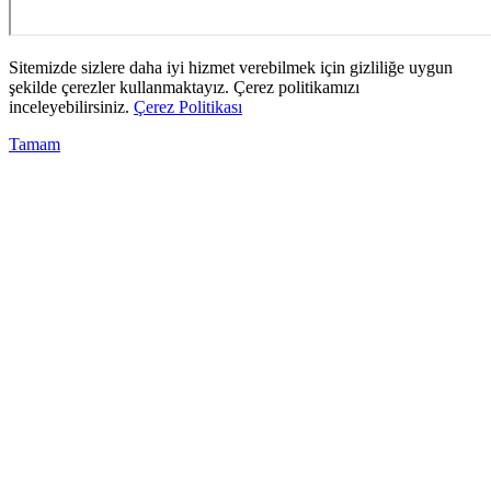
Sitemizde sizlere daha iyi hizmet verebilmek için gizliliğe uygun
şekilde çerezler kullanmaktayız. Çerez politikamızı
inceleyebilirsiniz.
Çerez Politikası
Tamam