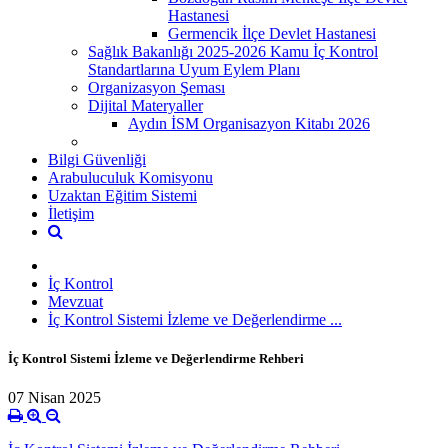
Hastanesi
Germencik İlçe Devlet Hastanesi
Sağlık Bakanlığı 2025-2026 Kamu İç Kontrol
Standartlarına Uyum Eylem Planı
Organizasyon Şeması
Dijital Materyaller
Aydın İSM Organisazyon Kitabı 2026
Bilgi Güvenliği
Arabuluculuk Komisyonu
Uzaktan Eğitim Sistemi
İletişim
İç Kontrol
Mevzuat
İç Kontrol Sistemi İzleme ve Değerlendirme ...
İç Kontrol Sistemi İzleme ve Değerlendirme Rehberi
07 Nisan 2025