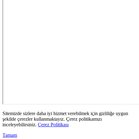
Sitemizde sizlere daha iyi hizmet verebilmek için gizliliğe uygun
şekilde çerezler kullanmaktayız. Çerez politikamızı
inceleyebilirsiniz.
Çerez Politikası
Tamam