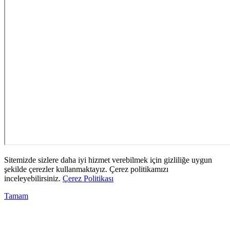
Sitemizde sizlere daha iyi hizmet verebilmek için gizliliğe uygun
şekilde çerezler kullanmaktayız. Çerez politikamızı
inceleyebilirsiniz.
Çerez Politikası
Tamam