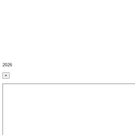
2026
×