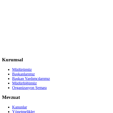
Kurumsal
Müdürümüz
Başkanlarımız
Başkan Yardımcılarımız
Müdürlüğümüz
Organizasyon Şeması
Mevzuat
Kanunlar
Yönetmelikler