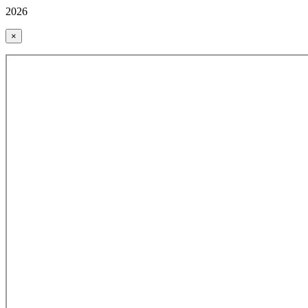
2026
×