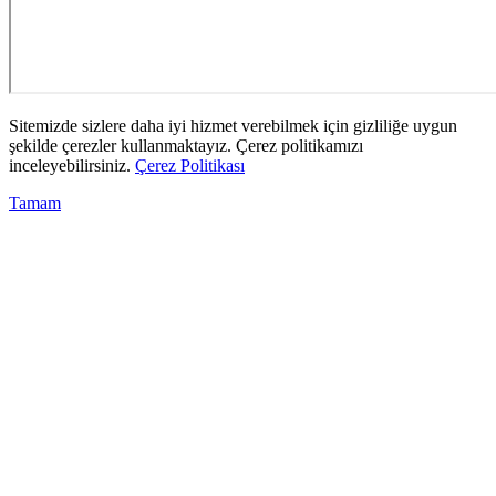
Sitemizde sizlere daha iyi hizmet verebilmek için gizliliğe uygun
şekilde çerezler kullanmaktayız. Çerez politikamızı
inceleyebilirsiniz.
Çerez Politikası
Tamam