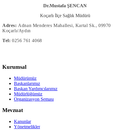
Dr.Mustafa ŞENCAN
Koçarlı İlçe Sağlık Müdürü
Adres:
Adnan Menderes Mahallesi, Kartal Sk., 09970
Koçarlı/Aydın
Tel:
0256 761 4068
Kurumsal
Müdürümüz
Başkanlarımız
Başkan Yardımcılarımız
Müdürlüğümüz
Organizasyon Şeması
Mevzuat
Kanunlar
Yönetmelikler