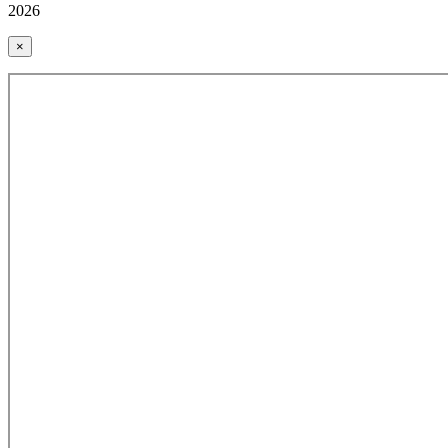
2026
×