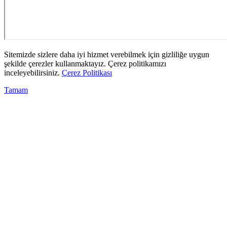
Sitemizde sizlere daha iyi hizmet verebilmek için gizliliğe uygun
şekilde çerezler kullanmaktayız. Çerez politikamızı
inceleyebilirsiniz.
Çerez Politikası
Tamam