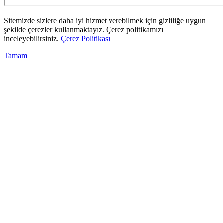
Sitemizde sizlere daha iyi hizmet verebilmek için gizliliğe uygun
şekilde çerezler kullanmaktayız. Çerez politikamızı
inceleyebilirsiniz.
Çerez Politikası
Tamam