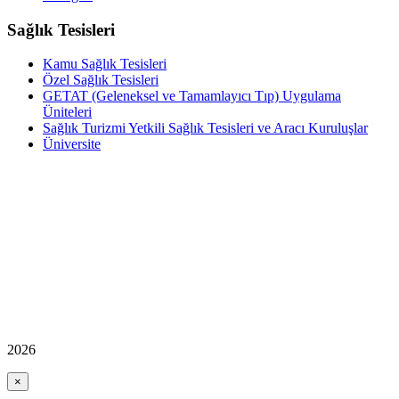
Sağlık Tesisleri
Kamu Sağlık Tesisleri
Özel Sağlık Tesisleri
GETAT (Geleneksel ve Tamamlayıcı Tıp) Uygulama
Üniteleri
Sağlık Turizmi Yetkili Sağlık Tesisleri ve Aracı Kuruluşlar
Üniversite
2026
×