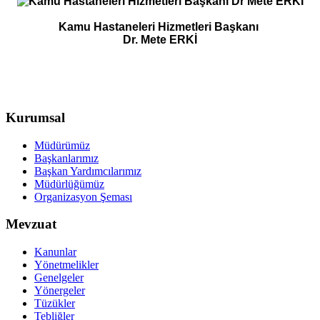
Kamu Hastaneleri Hizmetleri Başkanı
Dr. Mete ERKİ
Kurumsal
Müdürümüz
Başkanlarımız
Başkan Yardımcılarımız
Müdürlüğümüz
Organizasyon Şeması
Mevzuat
Kanunlar
Yönetmelikler
Genelgeler
Yönergeler
Tüzükler
Tebliğler