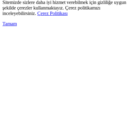
Sitemizde sizlere daha iyi hizmet verebilmek için gizliliğe uygun
şekilde çerezler kullanmaktayız. Çerez politikamızı
inceleyebilirsiniz.
Çerez Politikası
Tamam