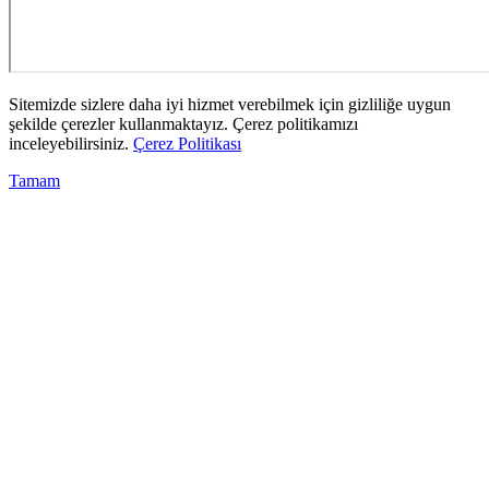
Sitemizde sizlere daha iyi hizmet verebilmek için gizliliğe uygun
şekilde çerezler kullanmaktayız. Çerez politikamızı
inceleyebilirsiniz.
Çerez Politikası
Tamam