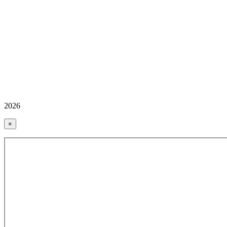
2026
×