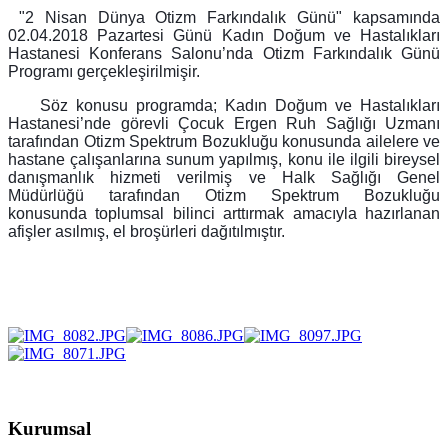
"2 Nisan Dünya Otizm Farkındalık Günü" kapsamında
02.04.2018 Pazartesi Günü Kadın Doğum ve Hastalıkları
Hastanesi Konferans Salonu’nda Otizm Farkındalık Günü
Programı gerçekleşirilmişir.
Söz konusu programda; Kadın Doğum ve Hastalıkları
Hastanesi’nde görevli Çocuk Ergen Ruh Sağlığı Uzmanı
tarafından Otizm Spektrum Bozukluğu konusunda ailelere ve
hastane çalışanlarına sunum yapılmış, konu ile ilgili bireysel
danışmanlık hizmeti verilmiş ve Halk Sağlığı Genel
Müdürlüğü tarafından Otizm Spektrum Bozukluğu
konusunda toplumsal bilinci arttırmak amacıyla hazırlanan
afişler asılmış, el broşürleri dağıtılmıştır.
Kurumsal