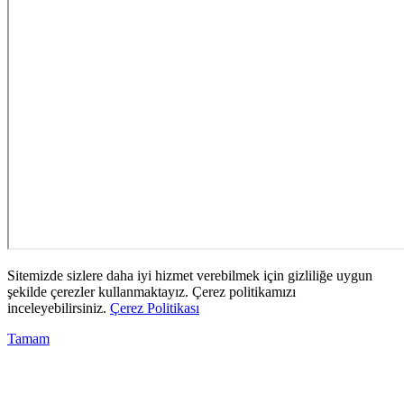
Sitemizde sizlere daha iyi hizmet verebilmek için gizliliğe uygun
şekilde çerezler kullanmaktayız. Çerez politikamızı
inceleyebilirsiniz.
Çerez Politikası
Tamam