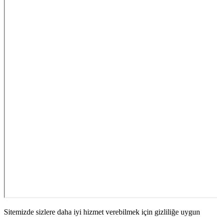
Sitemizde sizlere daha iyi hizmet verebilmek için gizliliğe uygun