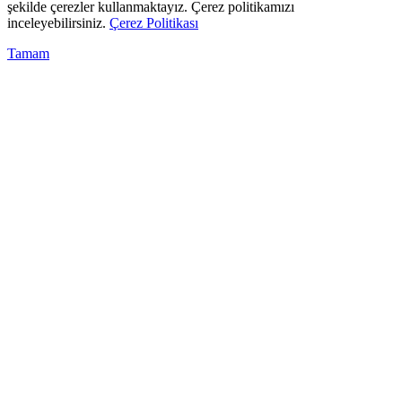
şekilde çerezler kullanmaktayız. Çerez politikamızı
inceleyebilirsiniz.
Çerez Politikası
Tamam