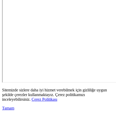
Sitemizde sizlere daha iyi hizmet verebilmek için gizliliğe uygun
şekilde çerezler kullanmaktayız. Çerez politikamızı
inceleyebilirsiniz.
Çerez Politikası
Tamam