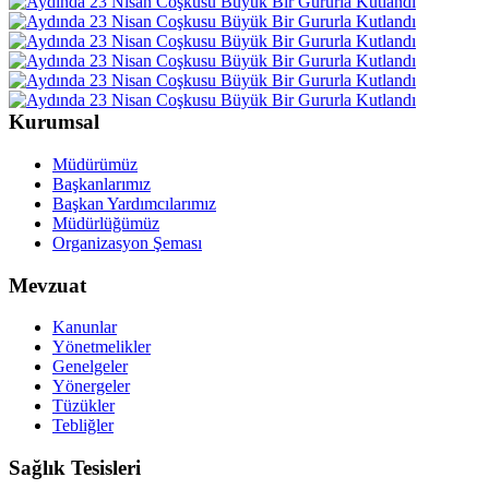
Kurumsal
Müdürümüz
Başkanlarımız
Başkan Yardımcılarımız
Müdürlüğümüz
Organizasyon Şeması
Mevzuat
Kanunlar
Yönetmelikler
Genelgeler
Yönergeler
Tüzükler
Tebliğler
Sağlık Tesisleri