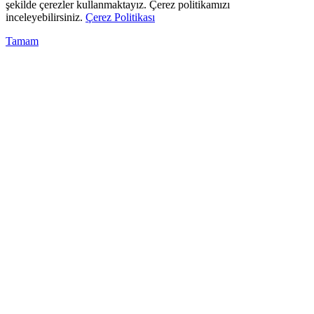
şekilde çerezler kullanmaktayız. Çerez politikamızı
inceleyebilirsiniz.
Çerez Politikası
Tamam