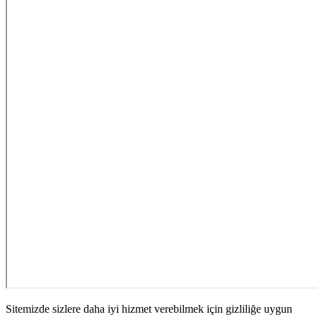
Sitemizde sizlere daha iyi hizmet verebilmek için gizliliğe uygun