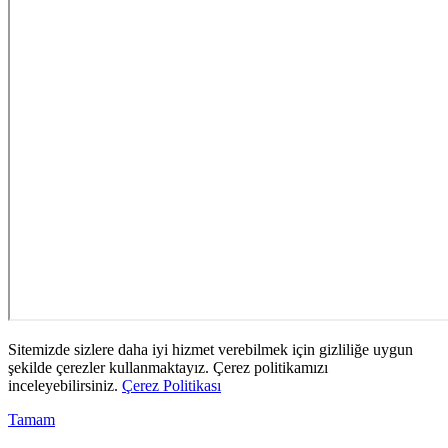
Sitemizde sizlere daha iyi hizmet verebilmek için gizliliğe uygun
şekilde çerezler kullanmaktayız. Çerez politikamızı
inceleyebilirsiniz.
Çerez Politikası
Tamam