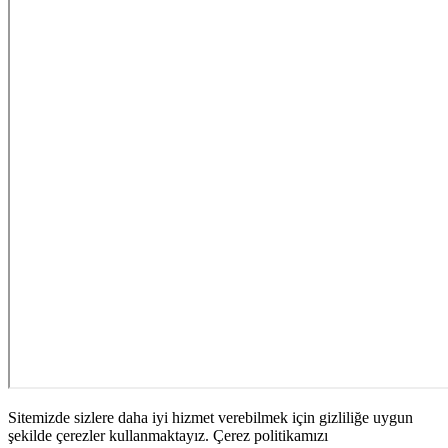
Sitemizde sizlere daha iyi hizmet verebilmek için gizliliğe uygun
şekilde çerezler kullanmaktayız. Çerez politikamızı