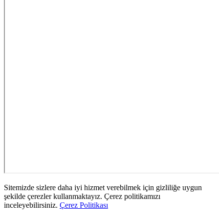
Sitemizde sizlere daha iyi hizmet verebilmek için gizliliğe uygun
şekilde çerezler kullanmaktayız. Çerez politikamızı
inceleyebilirsiniz.
Çerez Politikası