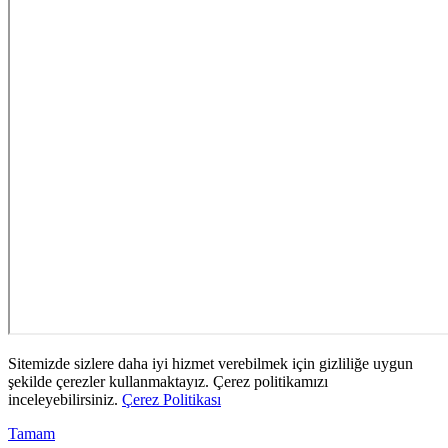
Sitemizde sizlere daha iyi hizmet verebilmek için gizliliğe uygun
şekilde çerezler kullanmaktayız. Çerez politikamızı
inceleyebilirsiniz.
Çerez Politikası
Tamam