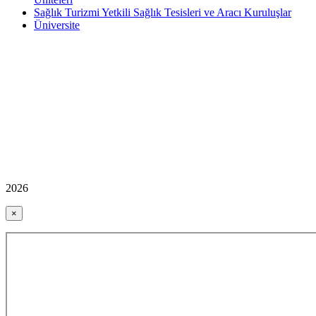
Sağlık Turizmi Yetkili Sağlık Tesisleri ve Aracı Kuruluşlar
Üniversite
2026
×