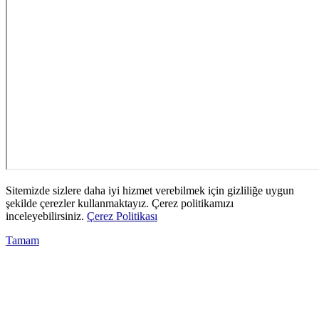
Sitemizde sizlere daha iyi hizmet verebilmek için gizliliğe uygun
şekilde çerezler kullanmaktayız. Çerez politikamızı
inceleyebilirsiniz.
Çerez Politikası
Tamam