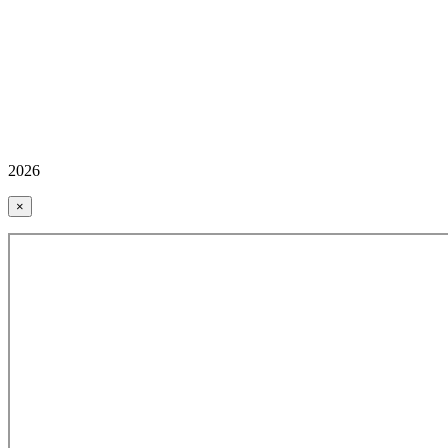
2026
×