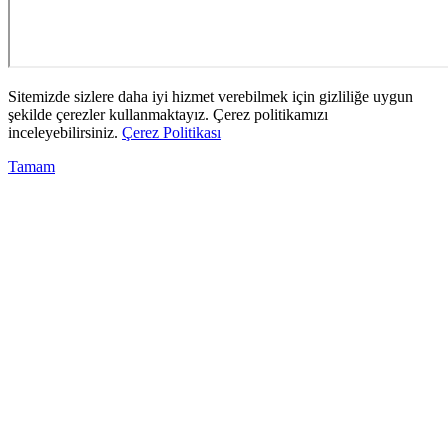
Sitemizde sizlere daha iyi hizmet verebilmek için gizliliğe uygun
şekilde çerezler kullanmaktayız. Çerez politikamızı
inceleyebilirsiniz.
Çerez Politikası
Tamam