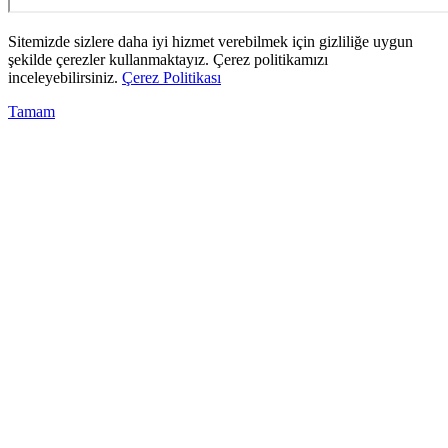
Sitemizde sizlere daha iyi hizmet verebilmek için gizliliğe uygun
şekilde çerezler kullanmaktayız. Çerez politikamızı
inceleyebilirsiniz.
Çerez Politikası
Tamam