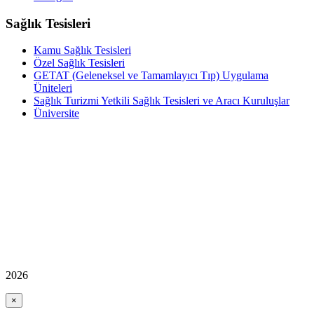
Sağlık Tesisleri
Kamu Sağlık Tesisleri
Özel Sağlık Tesisleri
GETAT (Geleneksel ve Tamamlayıcı Tıp) Uygulama
Üniteleri
Sağlık Turizmi Yetkili Sağlık Tesisleri ve Aracı Kuruluşlar
Üniversite
2026
×