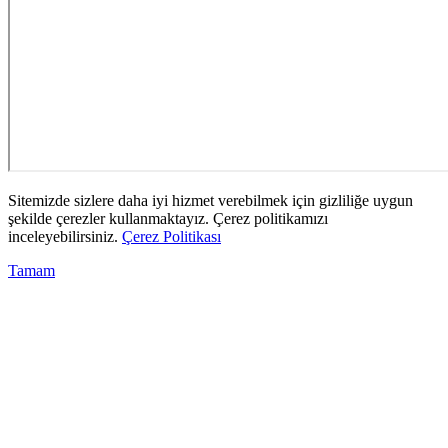
Sitemizde sizlere daha iyi hizmet verebilmek için gizliliğe uygun
şekilde çerezler kullanmaktayız. Çerez politikamızı
inceleyebilirsiniz.
Çerez Politikası
Tamam