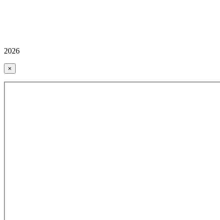
2026
×