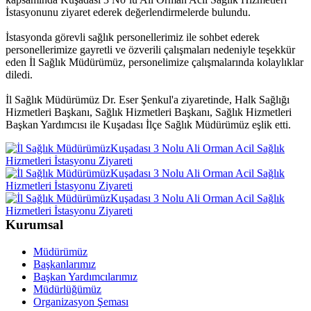
İstasyonunu ziyaret ederek değerlendirmelerde bulundu.
İstasyonda görevli sağlık personellerimiz ile sohbet ederek
personellerimize gayretli ve özverili çalışmaları nedeniyle teşekkür
eden İl Sağlık Müdürümüz, personelimize çalışmalarında kolaylıklar
diledi.
İl Sağlık Müdürümüz Dr. Eser Şenkul'a ziyaretinde, Halk Sağlığı
Hizmetleri Başkanı, Sağlık Hizmetleri Başkanı, Sağlık Hizmetleri
Başkan Yardımcısı ile Kuşadası İlçe Sağlık Müdürümüz eşlik etti.
Kurumsal
Müdürümüz
Başkanlarımız
Başkan Yardımcılarımız
Müdürlüğümüz
Organizasyon Şeması