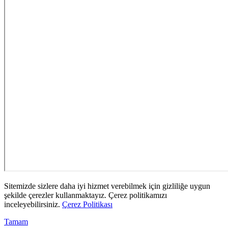
Sitemizde sizlere daha iyi hizmet verebilmek için gizliliğe uygun
şekilde çerezler kullanmaktayız. Çerez politikamızı
inceleyebilirsiniz.
Çerez Politikası
Tamam