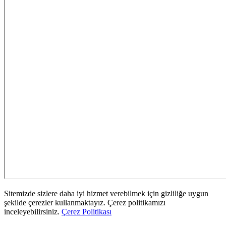
Sitemizde sizlere daha iyi hizmet verebilmek için gizliliğe uygun
şekilde çerezler kullanmaktayız. Çerez politikamızı
inceleyebilirsiniz.
Çerez Politikası