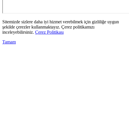
Sitemizde sizlere daha iyi hizmet verebilmek için gizliliğe uygun
şekilde çerezler kullanmaktayız. Çerez politikamızı
inceleyebilirsiniz.
Çerez Politikası
Tamam