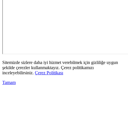
Sitemizde sizlere daha iyi hizmet verebilmek için gizliliğe uygun
şekilde çerezler kullanmaktayız. Çerez politikamızı
inceleyebilirsiniz.
Çerez Politikası
Tamam