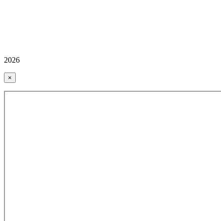
2026
×