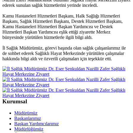
ederek sunulan sağlık hizmetlerini yerinde inceledi.
Kamu Hastaneleri Hizmetleri Başkanı, Halk Sağlığı Hizmetleri
Başkanı, Sağlık Hizmetleri Başkanı, Destek Hizmetleri Başkanı,
Kamu Hastaneleri Hizmetleri Başkan Yardımcısı ve Destek
Hizmetleri Başkan Yardımcısı eşlik ettiği ziyarette Merkez
bünyesinde yürütülen hizmetlerle ilgili bilgi aldı.
İl Sağlık Müdürümüz, görevi başında olan sağlık çalışanlarımız ile
de sohbet ederek Sağlıklı Hayat Merkezinde yürütülen çalışmalar
hakkında bilgi aldı ve özverili çalışmaları için teşekkür etti.
Kurumsal
Müdürümüz
Başkanlarımız
Başkan Yardımcılarımız
Müdürlüğümüz