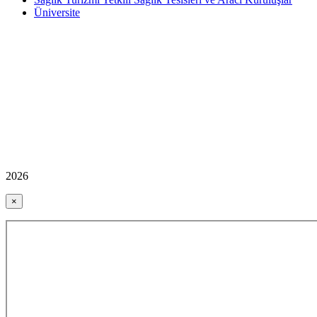
Üniversite
2026
×