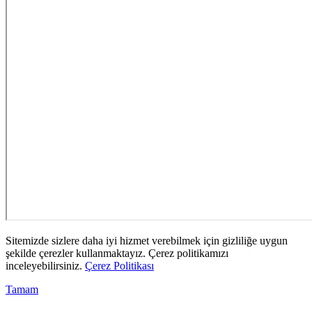
Sitemizde sizlere daha iyi hizmet verebilmek için gizliliğe uygun
şekilde çerezler kullanmaktayız. Çerez politikamızı
inceleyebilirsiniz.
Çerez Politikası
Tamam