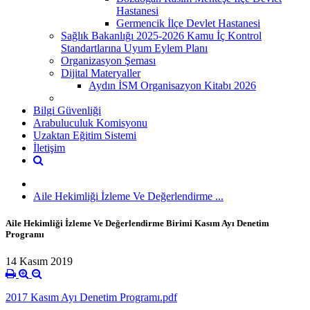
Hastanesi
Germencik İlçe Devlet Hastanesi
Sağlık Bakanlığı 2025-2026 Kamu İç Kontrol
Standartlarına Uyum Eylem Planı
Organizasyon Şeması
Dijital Materyaller
Aydın İSM Organisazyon Kitabı 2026
Bilgi Güvenliği
Arabuluculuk Komisyonu
Uzaktan Eğitim Sistemi
İletişim
Aile Hekimliği İzleme Ve Değerlendirme ...
Aile Hekimliği İzleme Ve Değerlendirme Birimi Kasım Ayı Denetim
Programı
14 Kasım 2019
2017 Kasım Ayı Denetim Programı.pdf