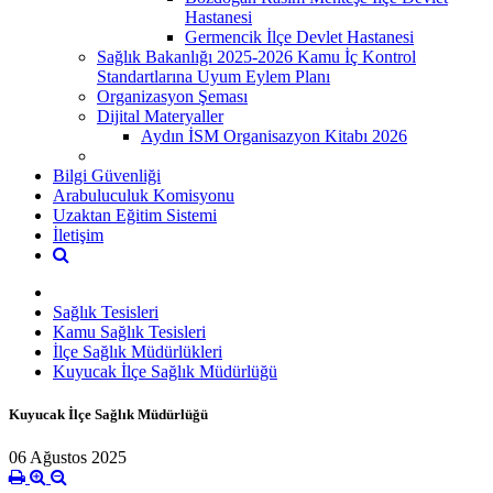
Hastanesi
Germencik İlçe Devlet Hastanesi
Sağlık Bakanlığı 2025-2026 Kamu İç Kontrol
Standartlarına Uyum Eylem Planı
Organizasyon Şeması
Dijital Materyaller
Aydın İSM Organisazyon Kitabı 2026
Bilgi Güvenliği
Arabuluculuk Komisyonu
Uzaktan Eğitim Sistemi
İletişim
Sağlık Tesisleri
Kamu Sağlık Tesisleri
İlçe Sağlık Müdürlükleri
Kuyucak İlçe Sağlık Müdürlüğü
Kuyucak İlçe Sağlık Müdürlüğü
06 Ağustos 2025