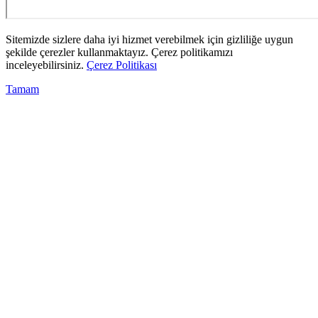
Sitemizde sizlere daha iyi hizmet verebilmek için gizliliğe uygun
şekilde çerezler kullanmaktayız. Çerez politikamızı
inceleyebilirsiniz.
Çerez Politikası
Tamam