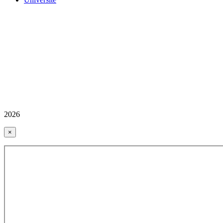
2026
×