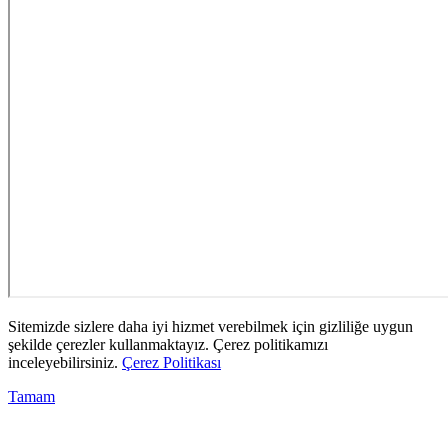
Sitemizde sizlere daha iyi hizmet verebilmek için gizliliğe uygun
şekilde çerezler kullanmaktayız. Çerez politikamızı
inceleyebilirsiniz.
Çerez Politikası
Tamam