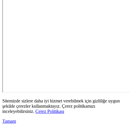
Sitemizde sizlere daha iyi hizmet verebilmek için gizliliğe uygun
şekilde çerezler kullanmaktayız. Çerez politikamızı
inceleyebilirsiniz.
Çerez Politikası
Tamam