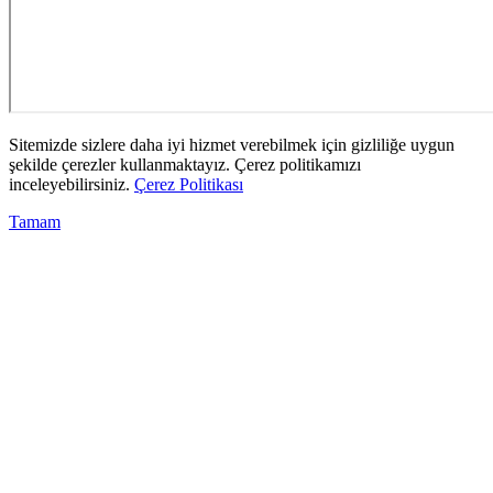
Sitemizde sizlere daha iyi hizmet verebilmek için gizliliğe uygun
şekilde çerezler kullanmaktayız. Çerez politikamızı
inceleyebilirsiniz.
Çerez Politikası
Tamam