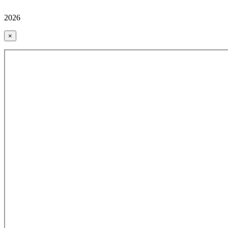
2026
×