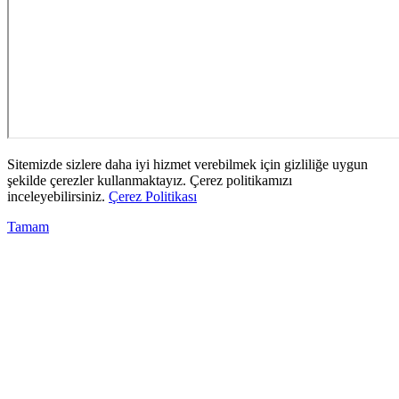
Sitemizde sizlere daha iyi hizmet verebilmek için gizliliğe uygun
şekilde çerezler kullanmaktayız. Çerez politikamızı
inceleyebilirsiniz.
Çerez Politikası
Tamam