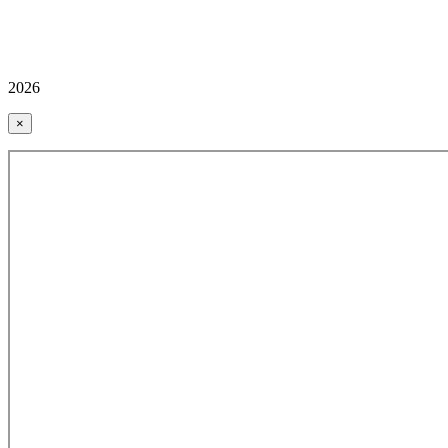
2026
×