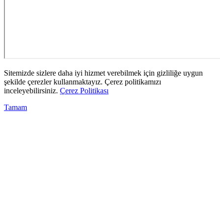
Sitemizde sizlere daha iyi hizmet verebilmek için gizliliğe uygun
şekilde çerezler kullanmaktayız. Çerez politikamızı
inceleyebilirsiniz.
Çerez Politikası
Tamam