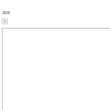
2026
×