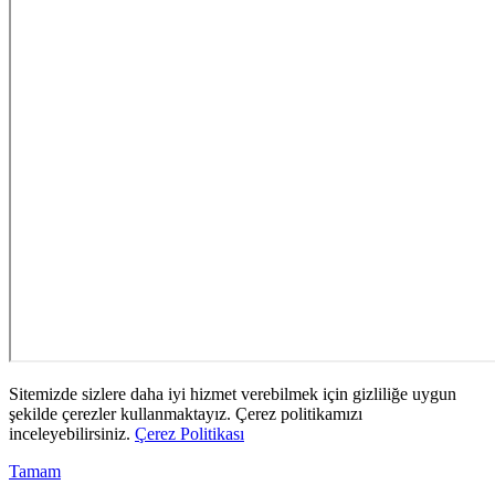
Sitemizde sizlere daha iyi hizmet verebilmek için gizliliğe uygun
şekilde çerezler kullanmaktayız. Çerez politikamızı
inceleyebilirsiniz.
Çerez Politikası
Tamam