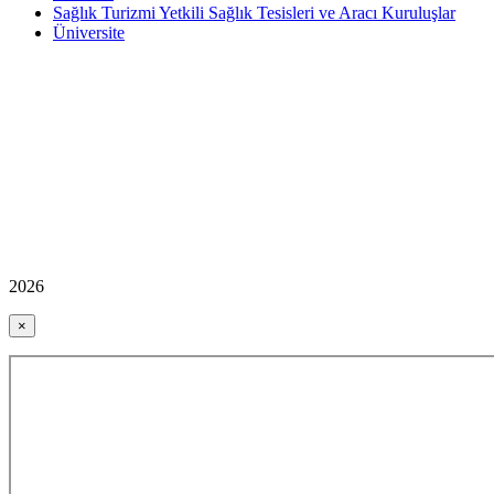
Sağlık Turizmi Yetkili Sağlık Tesisleri ve Aracı Kuruluşlar
Üniversite
2026
×