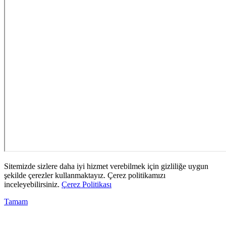
Sitemizde sizlere daha iyi hizmet verebilmek için gizliliğe uygun
şekilde çerezler kullanmaktayız. Çerez politikamızı
inceleyebilirsiniz.
Çerez Politikası
Tamam