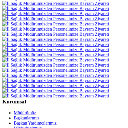
Kurumsal
Müdürümüz
Başkanlarımız
Başkan Yardımcılarımız