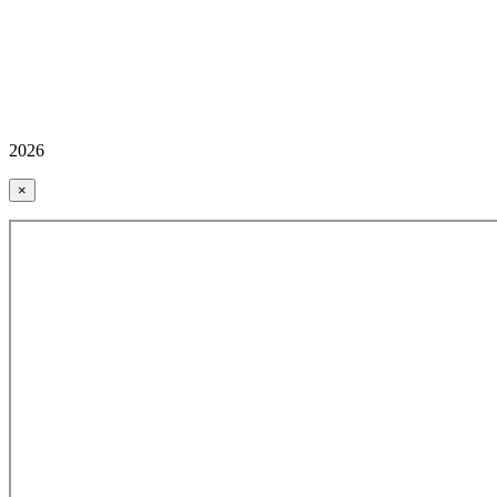
2026
×