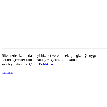
Sitemizde sizlere daha iyi hizmet verebilmek için gizliliğe uygun
şekilde çerezler kullanmaktayız. Çerez politikamızı
inceleyebilirsiniz.
Çerez Politikası
Tamam