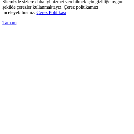
Sitemizde sizlere daha iyi hizmet verebilmek için gizliliğe uygun
şekilde çerezler kullanmaktayız. Çerez politikamızı
inceleyebilirsiniz.
Çerez Politikası
Tamam