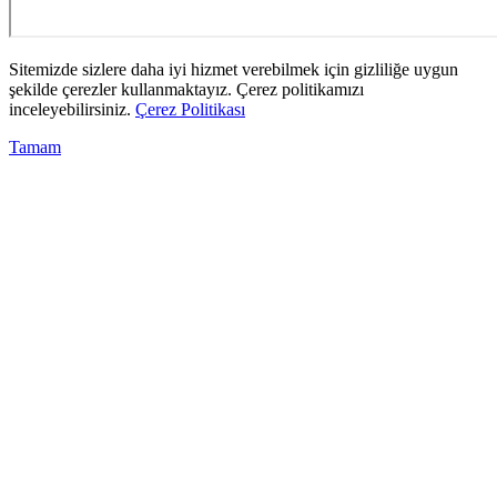
Sitemizde sizlere daha iyi hizmet verebilmek için gizliliğe uygun
şekilde çerezler kullanmaktayız. Çerez politikamızı
inceleyebilirsiniz.
Çerez Politikası
Tamam