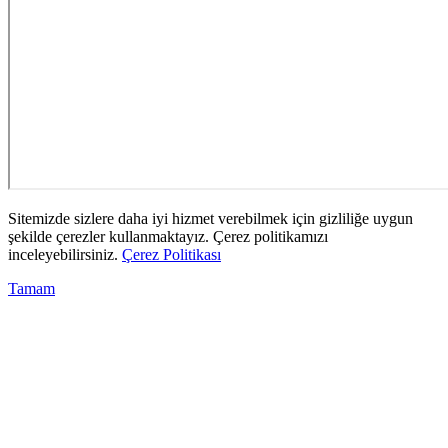
Sitemizde sizlere daha iyi hizmet verebilmek için gizliliğe uygun
şekilde çerezler kullanmaktayız. Çerez politikamızı
inceleyebilirsiniz.
Çerez Politikası
Tamam