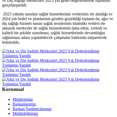
ve Diş Sağlığı Merkezleri 2023 yılı genel değerlendirme toplantısı
gerçekleştirildi.
2023 yılında sunulan sağlık hizmetlerinin verilerinin ele alındığı ve
2024 yılı hedef ve planlarının gözden geçirildiği toplantı da; ağız ve
diş sağlığı hizmeti sunan sağlık tesislerinin istatistiki verileri ele
alınarak merkezler de sağlık hizmetlerinin daha etkin, verimli ve
kaliteli bir şekilde sunulması, sağlık hizmetlerinde devamlılığın
sağlanması adına yapılabilecek çalışmalar hakkında istişarelerde
bulunuldu.
Kurumsal
Müdürümüz
Başkanlarımız
Başkan Yardımcılarımız
Müdürlüğümüz