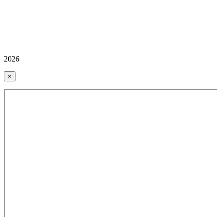
2026
×