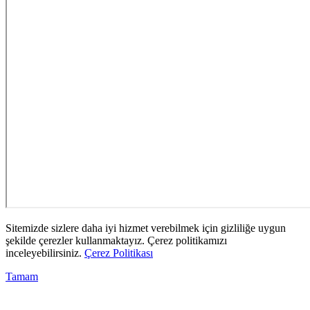
Sitemizde sizlere daha iyi hizmet verebilmek için gizliliğe uygun
şekilde çerezler kullanmaktayız. Çerez politikamızı
inceleyebilirsiniz.
Çerez Politikası
Tamam