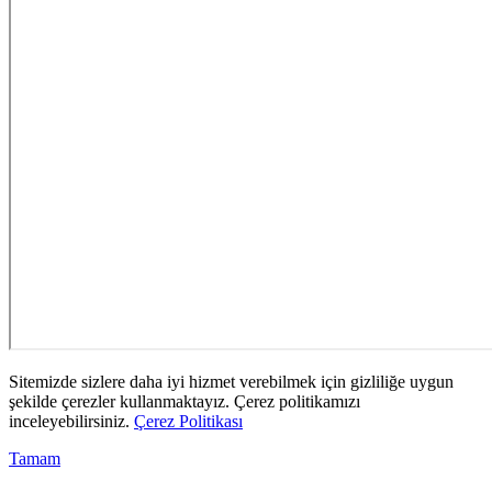
Sitemizde sizlere daha iyi hizmet verebilmek için gizliliğe uygun
şekilde çerezler kullanmaktayız. Çerez politikamızı
inceleyebilirsiniz.
Çerez Politikası
Tamam