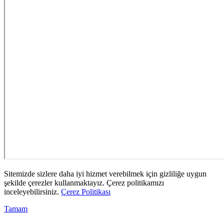
Sitemizde sizlere daha iyi hizmet verebilmek için gizliliğe uygun
şekilde çerezler kullanmaktayız. Çerez politikamızı
inceleyebilirsiniz.
Çerez Politikası
Tamam