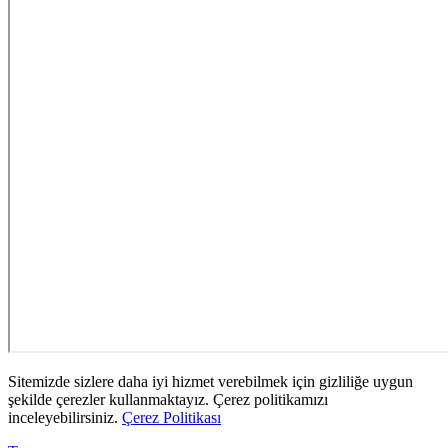
Sitemizde sizlere daha iyi hizmet verebilmek için gizliliğe uygun
şekilde çerezler kullanmaktayız. Çerez politikamızı
inceleyebilirsiniz.
Çerez Politikası