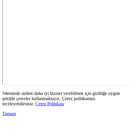
Sitemizde sizlere daha iyi hizmet verebilmek için gizliliğe uygun
şekilde çerezler kullanmaktayız. Çerez politikamızı
inceleyebilirsiniz.
Çerez Politikası
Tamam