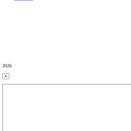
2026
×