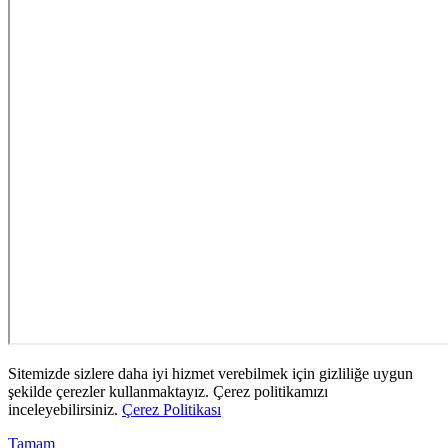
Sitemizde sizlere daha iyi hizmet verebilmek için gizliliğe uygun
şekilde çerezler kullanmaktayız. Çerez politikamızı
inceleyebilirsiniz.
Çerez Politikası
Tamam