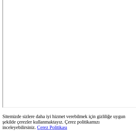
Sitemizde sizlere daha iyi hizmet verebilmek için gizliliğe uygun
şekilde çerezler kullanmaktayız. Çerez politikamızı
inceleyebilirsiniz.
Çerez Politikası