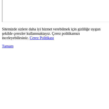
Sitemizde sizlere daha iyi hizmet verebilmek için gizliliğe uygun
şekilde çerezler kullanmaktayız. Çerez politikamızı
inceleyebilirsiniz.
Çerez Politikası
Tamam