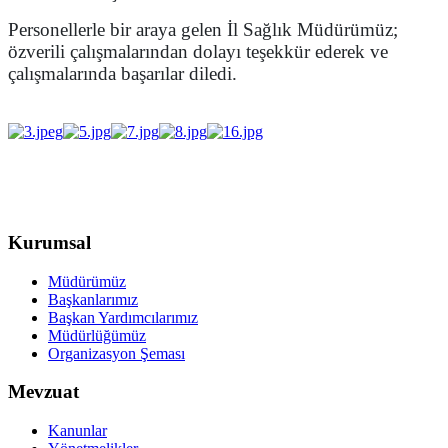
Personellerle bir araya gelen İl Sağlık Müdürümüz;
özverili çalışmalarından dolayı teşekkür ederek ve
çalışmalarında başarılar diledi.
Kurumsal
Müdürümüz
Başkanlarımız
Başkan Yardımcılarımız
Müdürlüğümüz
Organizasyon Şeması
Mevzuat
Kanunlar