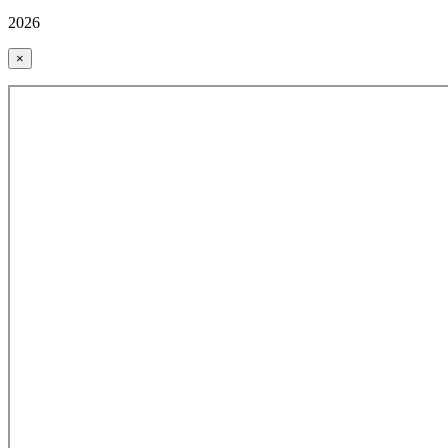
2026
×